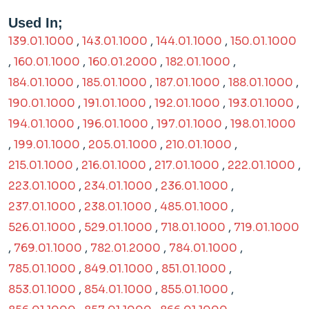
Used In;
139.01.1000
,
143.01.1000
,
144.01.1000
,
150.01.1000
,
160.01.1000
,
160.01.2000
,
182.01.1000
,
184.01.1000
,
185.01.1000
,
187.01.1000
,
188.01.1000
,
190.01.1000
,
191.01.1000
,
192.01.1000
,
193.01.1000
,
194.01.1000
,
196.01.1000
,
197.01.1000
,
198.01.1000
,
199.01.1000
,
205.01.1000
,
210.01.1000
,
215.01.1000
,
216.01.1000
,
217.01.1000
,
222.01.1000
,
223.01.1000
,
234.01.1000
,
236.01.1000
,
237.01.1000
,
238.01.1000
,
485.01.1000
,
526.01.1000
,
529.01.1000
,
718.01.1000
,
719.01.1000
,
769.01.1000
,
782.01.2000
,
784.01.1000
,
785.01.1000
,
849.01.1000
,
851.01.1000
,
853.01.1000
,
854.01.1000
,
855.01.1000
,