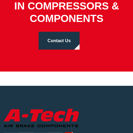
IN COMPRESSORS &
COMPONENTS
Contact Us