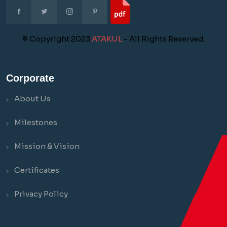
© Copyright 2023
ATAKUL
- All Rights Reserved.
Corporate
About Us
Milestones
Mission & Vision
Certificates
Privacy Policy