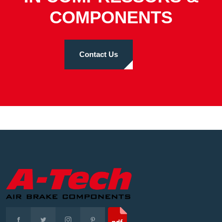
COMPONENTS
Contact Us