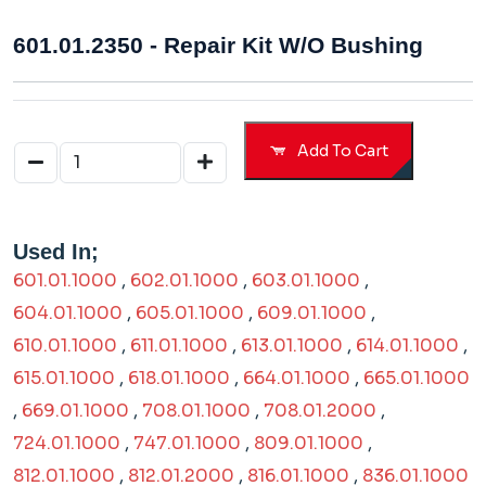
601.01.2350 - Repair Kit W/o Bushing
Add To Cart
Used In;
601.01.1000
,
602.01.1000
,
603.01.1000
,
604.01.1000
,
605.01.1000
,
609.01.1000
,
610.01.1000
,
611.01.1000
,
613.01.1000
,
614.01.1000
,
615.01.1000
,
618.01.1000
,
664.01.1000
,
665.01.1000
,
669.01.1000
,
708.01.1000
,
708.01.2000
,
724.01.1000
,
747.01.1000
,
809.01.1000
,
812.01.1000
,
812.01.2000
,
816.01.1000
,
836.01.1000