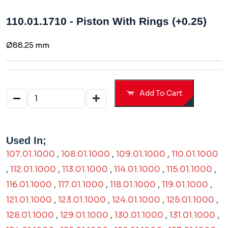
110.01.1710 - Piston With Rings (+0.25)
Ø88.25 mm
Add To Cart
Used In;
107.01.1000
,
108.01.1000
,
109.01.1000
,
110.01.1000
,
112.01.1000
,
113.01.1000
,
114.01.1000
,
115.01.1000
,
116.01.1000
,
117.01.1000
,
118.01.1000
,
119.01.1000
,
121.01.1000
,
123.01.1000
,
124.01.1000
,
125.01.1000
,
128.01.1000
,
129.01.1000
,
130.01.1000
,
131.01.1000
,