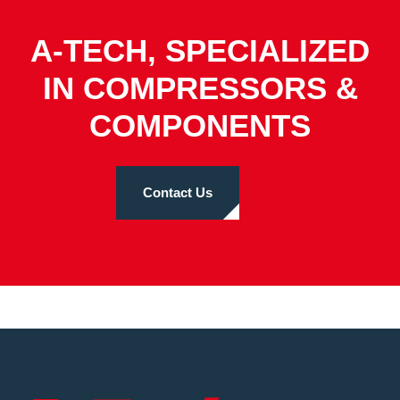
A-TECH, SPECIALIZED
IN COMPRESSORS &
COMPONENTS
Contact Us