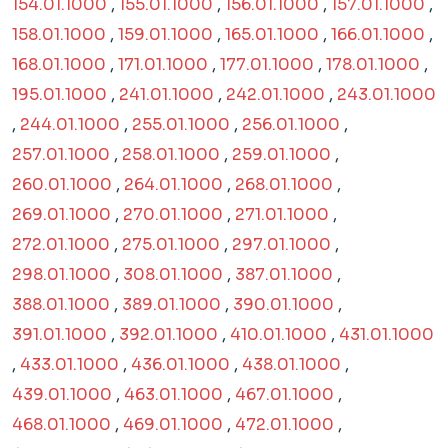
154.01.1000
,
155.01.1000
,
156.01.1000
,
157.01.1000
,
158.01.1000
,
159.01.1000
,
165.01.1000
,
166.01.1000
,
168.01.1000
,
171.01.1000
,
177.01.1000
,
178.01.1000
,
195.01.1000
,
241.01.1000
,
242.01.1000
,
243.01.1000
,
244.01.1000
,
255.01.1000
,
256.01.1000
,
257.01.1000
,
258.01.1000
,
259.01.1000
,
260.01.1000
,
264.01.1000
,
268.01.1000
,
269.01.1000
,
270.01.1000
,
271.01.1000
,
272.01.1000
,
275.01.1000
,
297.01.1000
,
298.01.1000
,
308.01.1000
,
387.01.1000
,
388.01.1000
,
389.01.1000
,
390.01.1000
,
391.01.1000
,
392.01.1000
,
410.01.1000
,
431.01.1000
,
433.01.1000
,
436.01.1000
,
438.01.1000
,
439.01.1000
,
463.01.1000
,
467.01.1000
,
468.01.1000
,
469.01.1000
,
472.01.1000
,