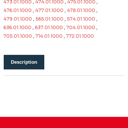
473.01.1000
,
474.01.1000
,
475.01.1000
,
476.01.1000
,
477.01.1000
,
478.01.1000
,
479.01.1000
,
565.01.1000
,
574.01.1000
,
636.01.1000
,
637.01.1000
,
704.01.1000
,
705.01.1000
,
714.01.1000
,
772.01.1000
Description