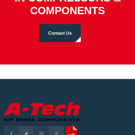
COMPONENTS
Contact Us