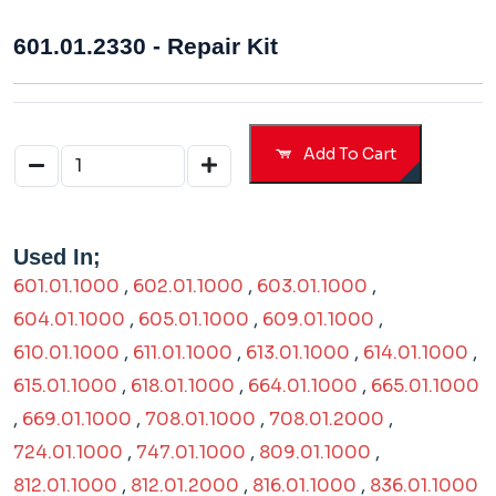
601.01.2330 - Repair Kit
Add To Cart
Used In;
601.01.1000
,
602.01.1000
,
603.01.1000
,
604.01.1000
,
605.01.1000
,
609.01.1000
,
610.01.1000
,
611.01.1000
,
613.01.1000
,
614.01.1000
,
615.01.1000
,
618.01.1000
,
664.01.1000
,
665.01.1000
,
669.01.1000
,
708.01.1000
,
708.01.2000
,
724.01.1000
,
747.01.1000
,
809.01.1000
,
812.01.1000
,
812.01.2000
,
816.01.1000
,
836.01.1000