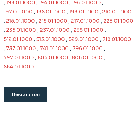
,
193.01.1000
,
194.01.1000
,
196.01.1000
,
197.01.1000
,
198.01.1000
,
199.01.1000
,
210.01.1000
,
215.01.1000
,
216.01.1000
,
217.01.1000
,
223.01.1000
,
236.01.1000
,
237.01.1000
,
238.01.1000
,
512.01.1000
,
513.01.1000
,
529.01.1000
,
718.01.1000
,
737.01.1000
,
741.01.1000
,
796.01.1000
,
797.01.1000
,
805.01.1000
,
806.01.1000
,
864.01.1000
Description