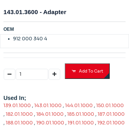
143.01.3600 - Adapter
OEM
912 000 340 4
Add To Cart
Used In;
139.01.1000
,
143.01.1000
,
144.01.1000
,
150.01.1000
,
182.01.1000
,
184.01.1000
,
185.01.1000
,
187.01.1000
,
188.01.1000
,
190.01.1000
,
191.01.1000
,
192.01.1000